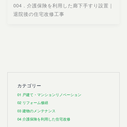
004．介護保険を利用した廊下手すり設置｜
退院後の住宅改修工事
カテゴリー
01 戸建て・マンションリノベーション
02 リフォーム修繕
03 建物のメンテナンス
04 介護保険を利用した住宅改修