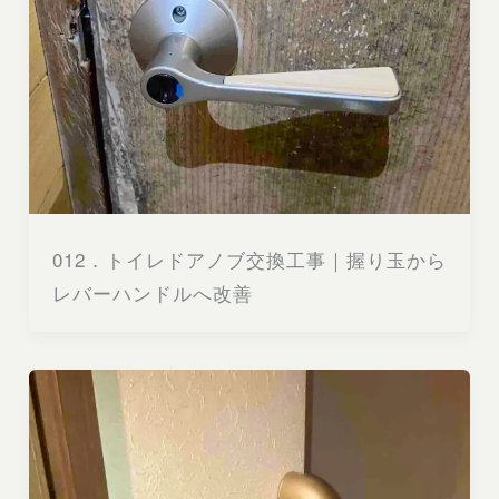
012．トイレドアノブ交換工事｜握り玉から
レバーハンドルへ改善