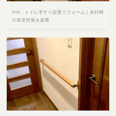
010．トイレ手すり設置リフォーム｜歩行時
の安全対策を改善