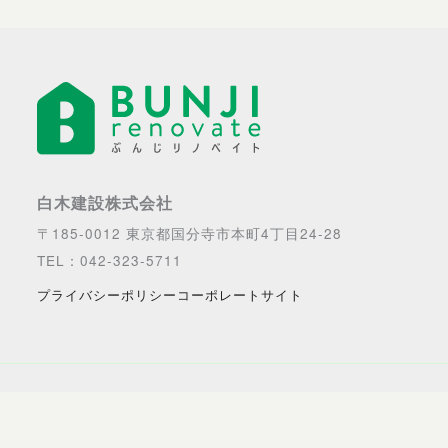
白木建設株式会社
〒185-0012 東京都国分寺市本町4丁目24-28
TEL：042-323-5711
プライバシーポリシー
コーポレートサイト
Copyright © 2026 BUNJI renovate