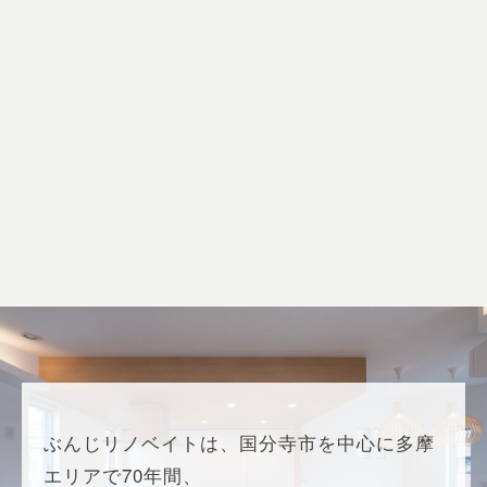
ぶんじリノベイトは、国分寺市を中心に多摩
エリアで70年間、